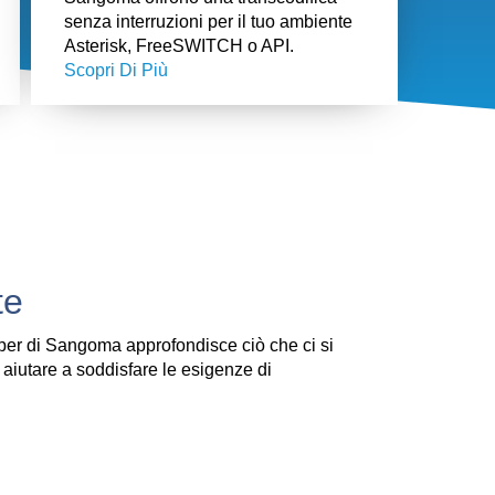
senza interruzioni per il tuo ambiente
Asterisk, FreeSWITCH o API.
Scopri Di Più
te
aper di Sangoma approfondisce ciò che ci si
 aiutare a soddisfare le esigenze di